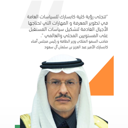
الأخبار و الفعاليات
"تتجلى رؤية كلية كابسارك للسياسات العامة
في تطوير المعرفة و المهارات التي تحتاجها
الأجيال القادمة لتشكيل سياسات المستقبل
الوظائف
على المستويين المحلي والعالمي ".
صاحب السمو الملكي وزير الطاقة و رئيس مجلس أمناء
كابسارك الأمير عبد العزيز بن سلمان آل سعود