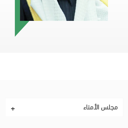
مجلس الأمناء
+