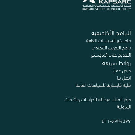
البرامج الأكاديمية
ماجستير السياسات العامة
برامج التدريب التنفيذي
التقديم على الماجستير
روابط سريعة
فرص عمل
اتصل بنا
كلية كابسارك للسياسات العامة
مركز الملك عبدالله للدراسات والأبحاث
البترولية
011-2904099