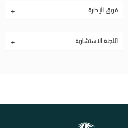
فريق الإدارة
+
اللجنة الاستشارية
+