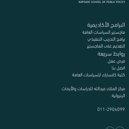
البرامج الأكاديمية
ماجستير السياسات العامة
برامج التدريب التنفيذي
التقديم على الماجستير
روابط سريعة
فرص عمل
اتصل بنا
كلية كابسارك للسياسات العامة
مركز الملك عبدالله للدراسات والأبحاث
البترولية
011-2904099