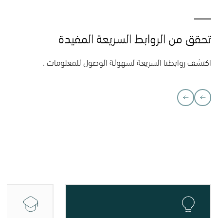
تحقق من الروابط السريعة المفيدة
اكتشف روابطنا السريعة لسهولة الوصول للمعلومات .