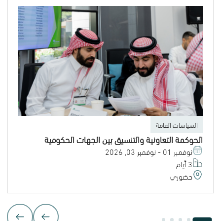
السياسات العامة
الحوكمة التعاونية والتنسيق بين الجهات الحكومية
نوفمبر 01 - نوفمبر 03, 2026
3 أيام
حضوري