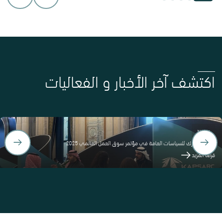
اكتشف آخر الأخبار و الفعاليات
News
كلية كابسارك للسياسات العامة في مؤتمر سوق العمل العالمي 2025
قراءة المزيد