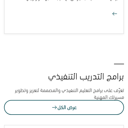
برامج التدريب التنفيذي
تعرّف على برامج التعليم التنفيذي والمصممة لتعزيز وتطوير
مسيرتك المهنية
عرض الكل